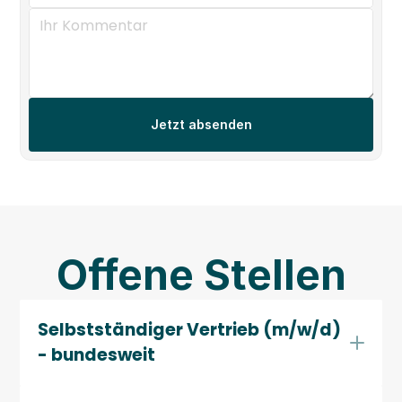
Jetzt absenden
Offene Stellen
Selbstständiger Vertrieb (m/w/d) 
- bundesweit