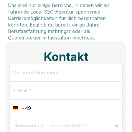
Das sind nur einige Bereiche, in denen wir als 
führende Local SEO-Agentur spannende 
Karrieremöglichkeiten für dich bereithalten 
könnten. Egal ob du bereits einige Jahre 
Berufserfahrung mitbringst oder als 
Quereinsteiger mitgestalten möchtest.
Kontakt