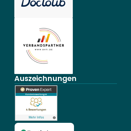
Auszeichnungen