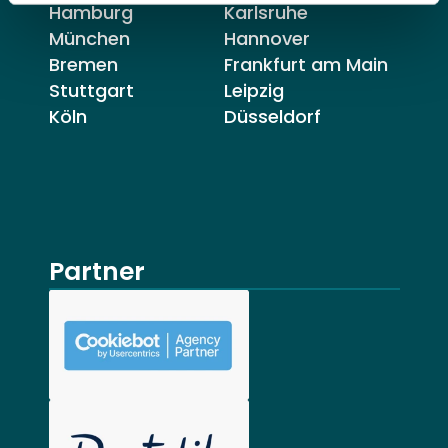
Hamburg
Karlsruhe
München
Hannover
Bremen
Frankfurt am Main
Stuttgart
Leipzig
Köln
Düsseldorf
Partner