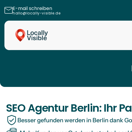
E-mail schreiben
hallo@locally-visible.de
SEO Agentur Berlin: Ihr 
Besser gefunden werden in Berlin dank 