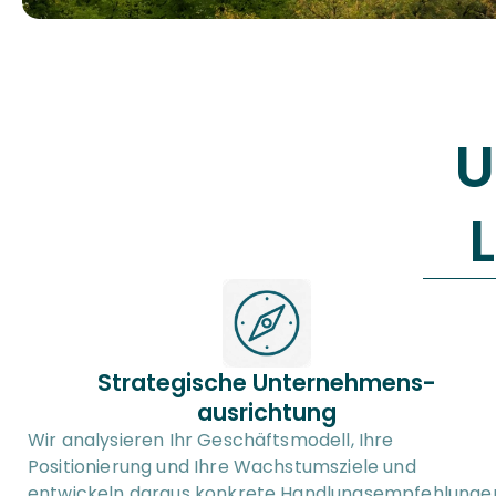
U
Strategische Unternehmens-
ausrichtung
Wir analysieren Ihr Geschäftsmodell, Ihre 
Positionierung und Ihre Wachstumsziele und 
entwickeln daraus konkrete Handlungsempfehlungen