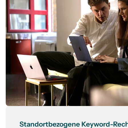
Standortbezogene Keyword-Rech