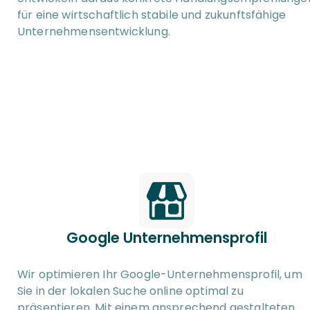
für eine wirtschaftlich stabile und zukunftsfähige 
Unternehmensentwicklung.
Google Unternehmensprofil
Wir optimieren Ihr Google-Unternehmensprofil, um 
Sie in der lokalen Suche online optimal zu 
präsentieren. Mit einem ansprechend gestalteten 