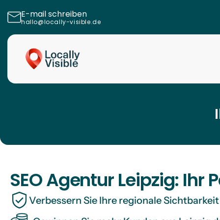
E-mail schreiben
hallo@locally-visible.de
SEO Agentur Leipzig: Ihr
Verbessern Sie Ihre regionale Sichtbarke