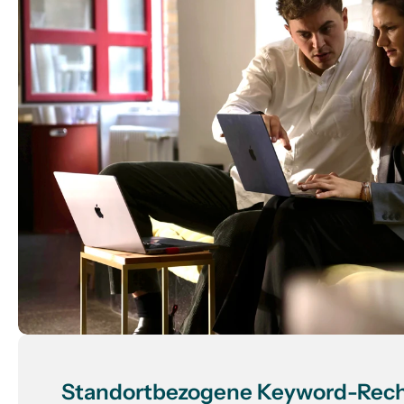
Standortbezogene Keyword-Rech