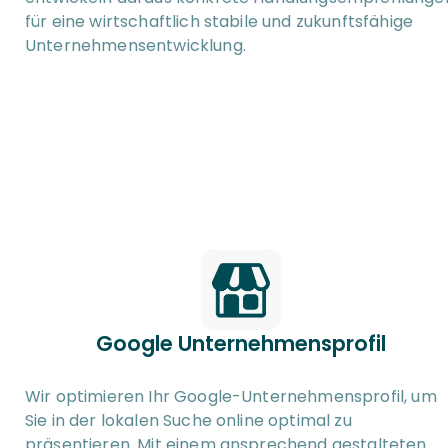
für eine wirtschaftlich stabile und zukunftsfähige 
Unternehmensentwicklung.
Google Unternehmensprofil
Wir optimieren Ihr Google-Unternehmensprofil, um 
Sie in der lokalen Suche online optimal zu 
präsentieren. Mit einem ansprechend gestalteten 