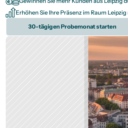
Gewinnen Sie mehr Kunden aus Leipzig 
Erhöhen Sie Ihre Präsenz im Raum Leipzig
30-tägigen Probemonat starten