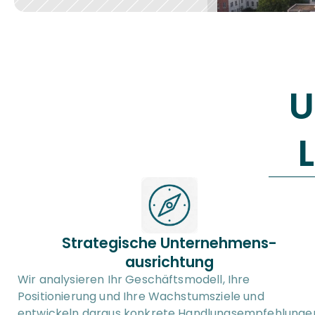
U
Strategische Unternehmens-
ausrichtung
Wir analysieren Ihr Geschäftsmodell, Ihre 
Positionierung und Ihre Wachstumsziele und 
entwickeln daraus konkrete Handlungsempfehlungen