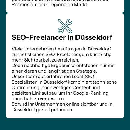
Position auf dem regionalen Markt.
SEO-Freelancer in Düsseldorf
Viele Unternehmen beauftragen in Düsseldorf 
zunächst einen SEO-Freelancer, um kurzfristig 
mehr Sichtbarkeit zu erreichen.
Doch nachhaltige Ergebnisse entstehen nur mit 
einer klaren und langfristigen Strategie.
Unser Team aus erfahrenen Local-SEO-
Spezialisten in Düsseldorf kombiniert technische 
Optimierung, hochwertigen Content und 
gezielten Linkaufbau, um Ihr Google-Ranking 
dauerhaft zu verbessern.
So wird Ihr Unternehmen online sichtbar und in 
Düsseldorf gezielt gefunden.