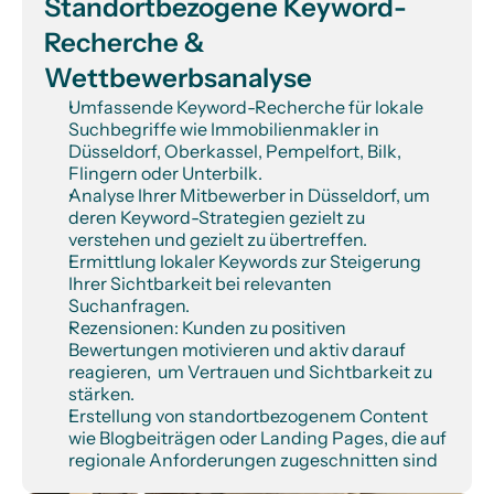
Standortbezogene Keyword-
Recherche & 
Wettbewerbsanalyse
Umfassende Keyword-Recherche für lokale 
Suchbegriffe wie Immobilienmakler in 
Düsseldorf, Oberkassel, Pempelfort, Bilk, 
Flingern oder Unterbilk.
Analyse Ihrer Mitbewerber in Düsseldorf, um 
deren Keyword-Strategien gezielt zu 
verstehen und gezielt zu übertreffen.
Ermittlung lokaler Keywords zur Steigerung 
Ihrer Sichtbarkeit bei relevanten 
Suchanfragen.
Rezensionen: Kunden zu positiven 
Bewertungen motivieren und aktiv darauf 
reagieren,  um Vertrauen und Sichtbarkeit zu 
stärken.
Erstellung von standortbezogenem Content 
wie Blogbeiträgen oder Landing Pages, die auf 
regionale Anforderungen zugeschnitten sind