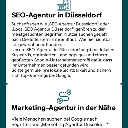
SEO-Agentur in Düsseldorf
Suchanfragen wie „SEO Agentur Düsseldorf“ oder 
„Local SEO Agentur Düsseldorf“ gehören zu den 
meistgesuchten Begriffen. Nutzer suchen gezielt 
nach Dienstleistern in ihrer Stadt. Wer hier sichtbar 
ist, gewinnt neue Kunden.
Unsere SEO-Agentur in Düsseldorf sorgt mit lokalen 
Keywords, optimierten Landingpages und einem 
gepflegten Google-Unternehmensprofil dafür, dass 
Ihr Unternehmen besser gefunden wird.
So steigern Sie Ihre lokale Sichtbarkeit und sichern 
sich Top-Rankings bei Google.
Marketing-Agentur in der Nähe
Viele Menschen suchen bei Google nach 
Begriffen wie „Marketing Agentur Düsseldorf“ 