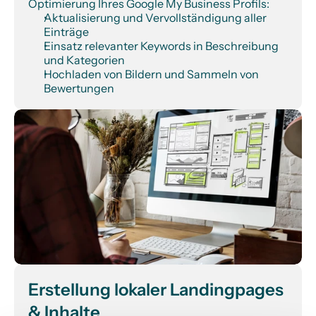
Optimierung Ihres Google My Business Profils:
Aktualisierung und Vervollständigung aller 
Einträge
Einsatz relevanter Keywords in Beschreibung 
und Kategorien
Hochladen von Bildern und Sammeln von 
Bewertungen
Erstellung lokaler Landingpages 
& Inhalte