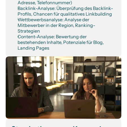
Adresse, Telefonnummer)
Backlink-Analyse: Überprüfung des Backlink-
Profils, Chancen für qualitatives Linkbuilding
Wettbewerbsanalyse: Analyse der 
Mitbewerber in der Region, Ranking-
Strategien
Content-Analyse: Bewertung der 
bestehenden Inhalte, Potenziale für Blog, 
Landing Pages