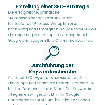
Erstellung einer SEO-Strategie
Die erfolgreiche, gründliche 
Suchmaschinenoptimierung ist ein 
fortlaufender Prozess. Wir optimieren 
nachhaltig und strategisch. So positionieren wir 
Sie langfristig in den Top Platzierungen bei 
Google und steigern Ihre Online-Sichtbarkeit.
Durchführung der 
Keywordrecherche
Als Local SEO-Agentur analysieren wir Ihre 
Zielgruppe und finden die besten Suchbegriffe 
für Ihre Branche in Ihrer Stadt. Die Keywords 
integrieren wir geschickt in Ihr Google 
Unternehmensprofil, um bei lokalen Suchen 