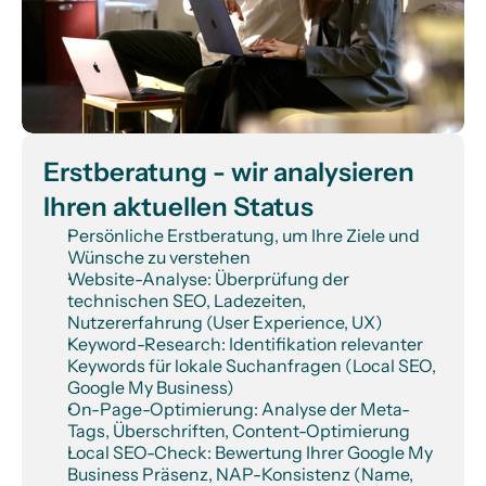
Erstberatung - wir analysieren 
Ihren aktuellen Status
Persönliche Erstberatung, um Ihre Ziele und 
Wünsche zu verstehen
Website-Analyse: Überprüfung der 
technischen SEO, Ladezeiten, 
Nutzererfahrung (User Experience, UX)
Keyword-Research: Identifikation relevanter 
Keywords für lokale Suchanfragen (Local SEO, 
Google My Business)
On-Page-Optimierung: Analyse der Meta-
Tags, Überschriften, Content-Optimierung
Local SEO-Check: Bewertung Ihrer Google My 
Business Präsenz, NAP-Konsistenz (Name, 