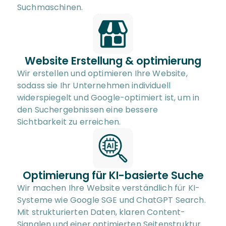
Suchmaschinen.
Website Erstellung & optimierung
Wir erstellen und optimieren Ihre Website, 
sodass sie Ihr Unternehmen individuell 
widerspiegelt und Google-optimiert ist, um in 
den Suchergebnissen eine bessere 
Sichtbarkeit zu erreichen.
Optimierung für KI-basierte Suche
Wir machen Ihre Website verständlich für KI-
Systeme wie Google SGE und ChatGPT Search. 
Mit strukturierten Daten, klaren Content-
Signalen und einer optimierten Seitenstruktur 