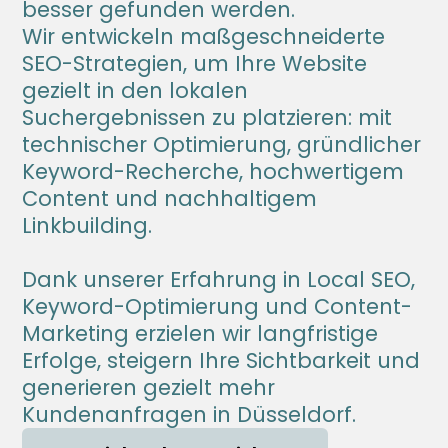
besser gefunden werden.
Wir entwickeln maßgeschneiderte 
SEO-Strategien, um Ihre Website 
gezielt in den lokalen 
Suchergebnissen zu platzieren: mit 
technischer Optimierung, gründlicher 
Keyword-Recherche, hochwertigem 
Content und nachhaltigem 
Linkbuilding.
Dank unserer Erfahrung in Local SEO, 
Keyword-Optimierung und Content-
Marketing erzielen wir langfristige 
Erfolge, steigern Ihre Sichtbarkeit und 
generieren gezielt mehr 
Kundenanfragen in Düsseldorf.