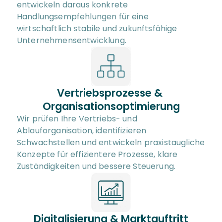
entwickeln daraus konkrete 
Handlungsempfehlungen für eine 
wirtschaftlich stabile und zukunftsfähige 
Unternehmensentwicklung.
Vertriebsprozesse & 
Organisationsoptimierung
Wir prüfen Ihre Vertriebs- und 
Ablauforganisation, identifizieren 
Schwachstellen und entwickeln praxistaugliche 
Konzepte für effizientere Prozesse, klare 
Zuständigkeiten und bessere Steuerung.
Digitalisierung & Marktauftritt