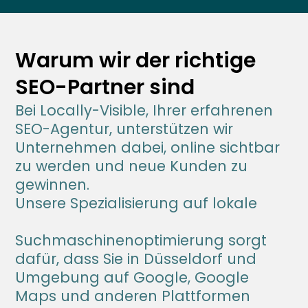
Warum wir der richtige 
SEO-Partner sind
Bei Locally-Visible, Ihrer erfahrenen 
SEO-Agentur, unterstützen wir 
Unternehmen dabei, online sichtbar 
zu werden und neue Kunden zu 
gewinnen.
Unsere Spezialisierung auf lokale 
Suchmaschinenoptimierung sorgt 
dafür, dass Sie in Düsseldorf und 
Umgebung auf Google, Google 
Maps und anderen Plattformen 