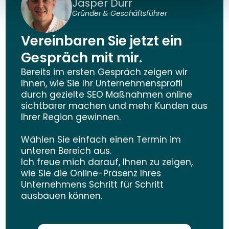
Jasper Dürr
Gründer & Geschäftsführer
Vereinbaren Sie jetzt ein 
Gespräch mit mir.
Bereits im ersten Gespräch zeigen wir 
Ihnen, wie Sie Ihr Unternehmensprofil 
durch gezielte SEO Maßnahmen online 
sichtbarer machen und mehr Kunden aus 
Ihrer Region gewinnen.
Wählen Sie einfach einen Termin im 
unteren Bereich aus.
Ich freue mich darauf, Ihnen zu zeigen, 
wie Sie die Online-Präsenz Ihres 
Unternehmens Schritt für Schritt 
ausbauen können.