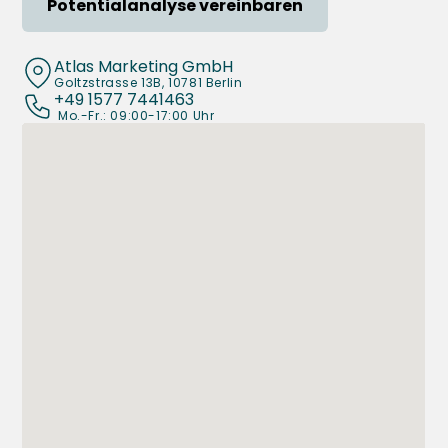
Potentialanalyse vereinbaren
Atlas Marketing GmbH
Goltzstrasse 13B, 10781 Berlin
+49 1577 7441463
 Mo.-Fr.: 09:00-17:00 Uhr