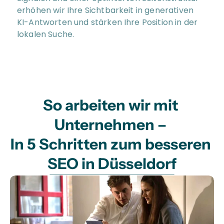
erhöhen wir Ihre Sichtbarkeit in generativen 
KI-Antworten und stärken Ihre Position in der 
lokalen Suche.
So arbeiten wir mit 
Unternehmen – 
In 5 Schritten zum besseren 
SEO in Düsseldorf