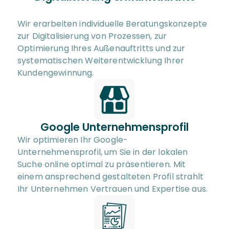
Wir erarbeiten individuelle Beratungskonzepte 
zur Digitalisierung von Prozessen, zur 
Optimierung Ihres Außenauftritts und zur 
systematischen Weiterentwicklung Ihrer 
Kundengewinnung.
Google Unternehmensprofil
Wir optimieren Ihr Google-
Unternehmensprofil, um Sie in der lokalen 
Suche online optimal zu präsentieren. Mit 
einem ansprechend gestalteten Profil strahlt 
Ihr Unternehmen Vertrauen und Expertise aus.