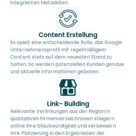
integrierten Metadaten.
Content Erstellung
Es spielt eine entscheidende Rolle, das Google 
Unternehmensprofil mit regelmäßigem 
Content stets auf dem neuesten Stand zu 
halten. So werden potenziellen Kunden genaue 
und aktuelle Informationen geboten.
Link- Building
Relevante Verlinkungen aus der Region in 
qualitativen Firmenverzeichnissen steigern 
online Ihre Glaubwürdigkeit und verbessern 
Ihre Platzierung in den Ergebnissen der 