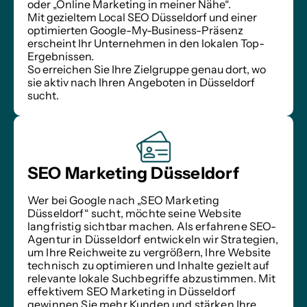
oder „Online Marketing in meiner Nähe“.
Mit gezieltem Local SEO Düsseldorf und einer 
optimierten Google-My-Business-Präsenz 
erscheint Ihr Unternehmen in den lokalen Top-
Ergebnissen.
So erreichen Sie Ihre Zielgruppe genau dort, wo 
sie aktiv nach Ihren Angeboten in Düsseldorf 
sucht.
SEO Marketing Düsseldorf
Wer bei Google nach „SEO Marketing 
Düsseldorf“ sucht, möchte seine Website 
langfristig sichtbar machen. Als erfahrene SEO-
Agentur in Düsseldorf entwickeln wir Strategien, 
um Ihre Reichweite zu vergrößern, Ihre Website 
technisch zu optimieren und Inhalte gezielt auf 
relevante lokale Suchbegriffe abzustimmen. Mit 
effektivem SEO Marketing in Düsseldorf 
gewinnen Sie mehr Kunden und stärken Ihre 