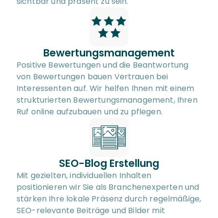
sichtbar und präsent zu sein.
Bewertungsmanagement
Positive Bewertungen und die Beantwortung 
von Bewertungen bauen Vertrauen bei 
Interessenten auf. Wir helfen Ihnen mit einem 
strukturierten Bewertungsmanagement, Ihren 
Ruf online aufzubauen und zu pflegen.
SEO-Blog Erstellung
Mit gezielten, individuellen Inhalten 
positionieren wir Sie als Branchenexperten und 
stärken Ihre lokale Präsenz durch regelmäßige, 
SEO-relevante Beiträge und Bilder mit 