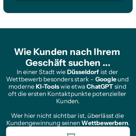
Wie Kunden nach Ihrem 
Geschäft suchen ...
In einer Stadt wie 
Düsseldorf
 ist der 
Wettbewerb besonders stark – 
Google
 und 
moderne 
KI-Tools
 wie etwa 
ChatGPT
 sind 
oft die ersten Kontaktpunkte potenzieller 
Kunden.
Wer hier nicht sichtbar ist, überlässt die 
Kundengewinnung seinen 
Wettbewerbern
.