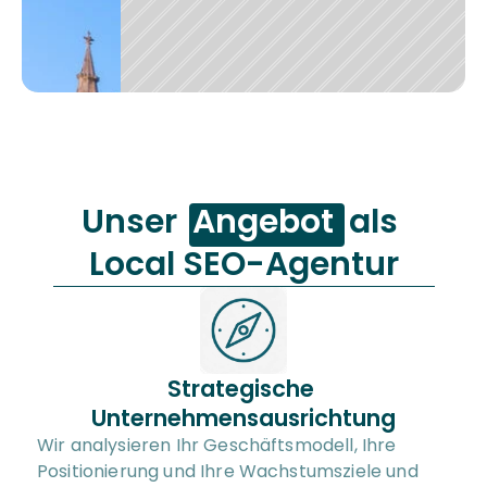
Unser  
Angebot
  als 
Local SEO-Agentur
Strategische 
Unternehmensausrichtung
Wir analysieren Ihr Geschäftsmodell, Ihre 
Positionierung und Ihre Wachstumsziele und 