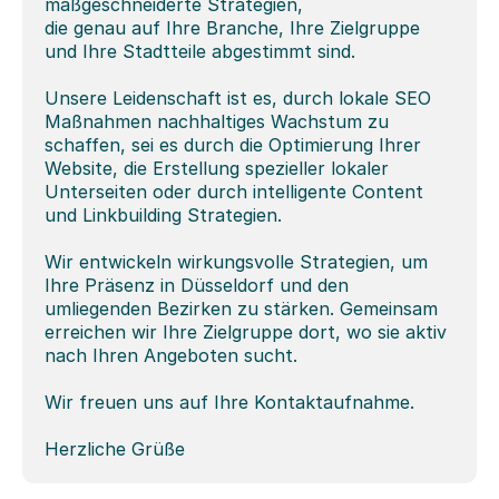
maßgeschneiderte Strategien, 
die genau auf Ihre Branche, Ihre Zielgruppe 
und Ihre Stadtteile abgestimmt sind.
Unsere Leidenschaft ist es, durch lokale SEO 
Maßnahmen nachhaltiges Wachstum zu 
schaffen, sei es durch die Optimierung Ihrer 
Website, die Erstellung spezieller lokaler 
Unterseiten oder durch intelligente Content 
und Linkbuilding Strategien.
Wir entwickeln wirkungsvolle Strategien, um 
Ihre Präsenz in Düsseldorf und den 
umliegenden Bezirken zu stärken. Gemeinsam 
erreichen wir Ihre Zielgruppe dort, wo sie aktiv 
nach Ihren Angeboten sucht.
Wir freuen uns auf Ihre Kontaktaufnahme.
Herzliche Grüße