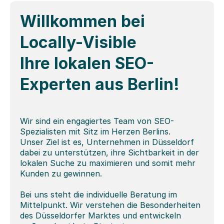
Willkommen bei 
Locally-Visible
Ihre lokalen SEO-
Experten aus Berlin!
Wir sind ein engagiertes Team von SEO-
Spezialisten mit Sitz im Herzen Berlins. 
Unser Ziel ist es, Unternehmen in Düsseldorf 
dabei zu unterstützen, ihre Sichtbarkeit in der 
lokalen Suche zu maximieren und somit mehr 
Kunden zu gewinnen.
Bei uns steht die individuelle Beratung im 
Mittelpunkt. Wir verstehen die Besonderheiten 
des Düsseldorfer Marktes und entwickeln 