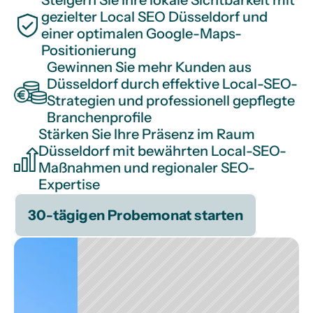
Steigern Sie Ihre lokale Sichtbarkeit mit 
gezielter Local SEO Düsseldorf und 
einer optimalen Google-Maps-
Positionierung
Gewinnen Sie mehr Kunden aus 
Düsseldorf durch effektive Local-SEO-
Strategien und professionell gepflegte 
Branchenprofile
Stärken Sie Ihre Präsenz im Raum 
Düsseldorf mit bewährten Local-SEO-
Maßnahmen und regionaler SEO-
Expertise
30-tägigen Probemonat starten