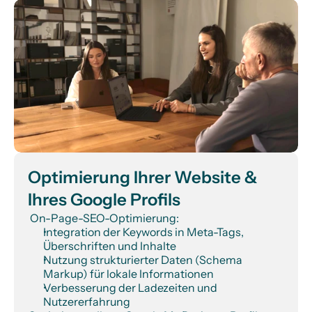
Optimierung Ihrer Website & 
Ihres Google Profils
 On-Page-SEO-Optimierung:
Integration der Keywords in Meta-Tags, 
Überschriften und Inhalte
Nutzung strukturierter Daten (Schema 
Markup) für lokale Informationen
Verbesserung der Ladezeiten und 
Nutzererfahrung