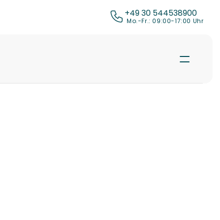
+49 30 544538900
 Mo.-Fr.: 09:00-17:00 Uhr