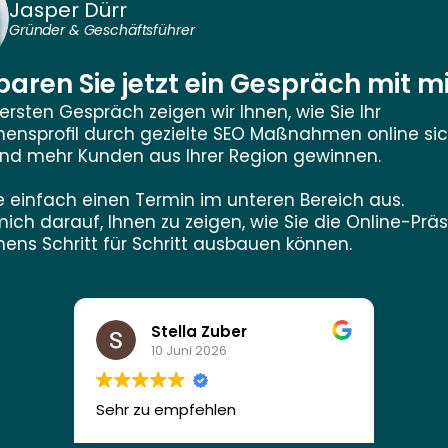
Jasper Dürr
Gründer & Geschäftsführer
aren Sie jetzt ein Gespräch mit mi
 ersten Gespräch zeigen wir Ihnen, wie Sie Ihr 
ensprofil durch gezielte SEO Maßnahmen online sic
d mehr Kunden aus Ihrer Region gewinnen.
 einfach einen Termin im unteren Bereich aus.
mich darauf, Ihnen zu zeigen, wie Sie die Online-Präs
ns Schritt für Schritt ausbauen können.