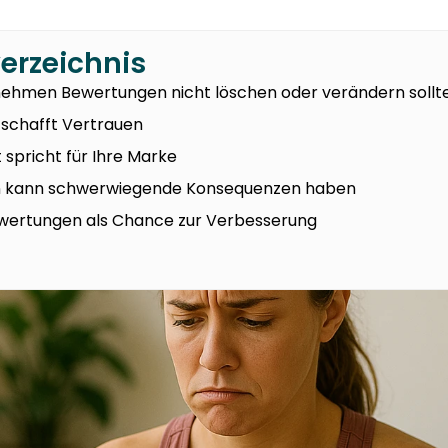
verzeichnis
hmen Bewertungen nicht löschen oder verändern sollt
 schafft Vertrauen
t spricht für Ihre Marke
on kann schwerwiegende Konsequenzen haben
ewertungen als Chance zur Verbesserung